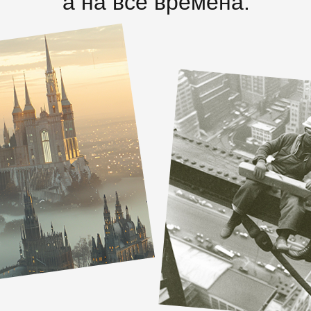
а на все времена.