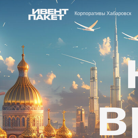
Корпоративы Хабаровск
в