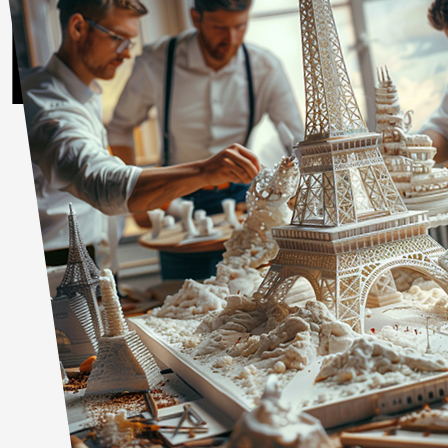
прошлог