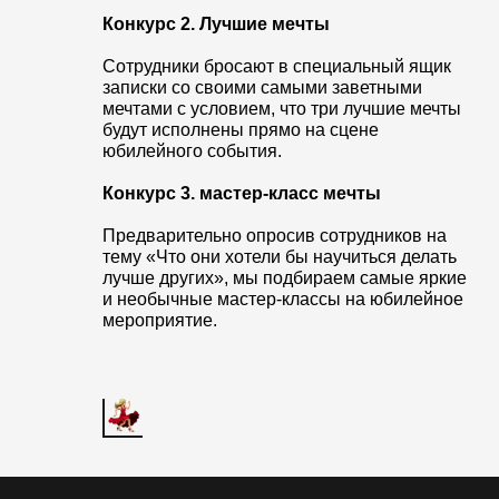
Конкурс 2. Лучшие мечты
Сотрудники бросают в специальный ящик
записки со своими самыми заветными
мечтами с условием, что три лучшие мечты
будут исполнены прямо на сцене
юбилейного события.
Конкурс 3. мастер-класс мечты
Предварительно опросив сотрудников на
тему «Что они хотели бы научиться делать
лучше других», мы подбираем самые яркие
и необычные мастер-классы на юбилейное
мероприятие.