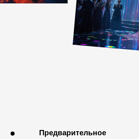
Предварительное