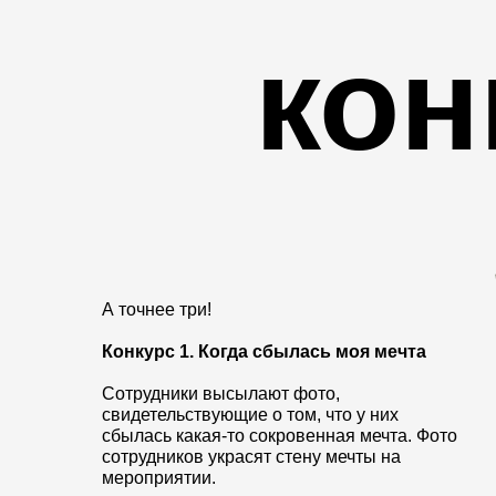
кон
А точнее три!
Конкурс 1. Когда сбылась моя мечта
Сотрудники высылают фото,
свидетельствующие о том, что у них
сбылась какая-то сокровенная мечта. Фото
сотрудников украсят стену мечты на
мероприятии.