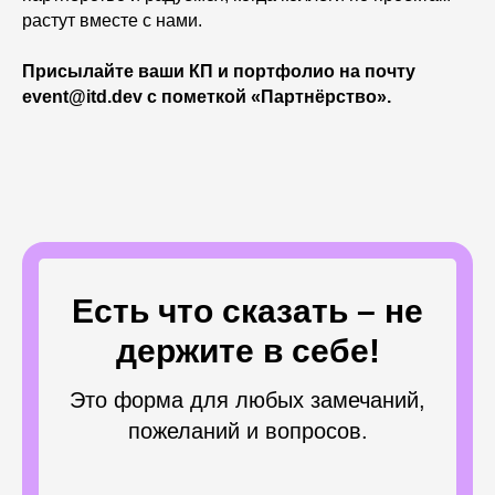
растут вместе с нами.
Присылайте ваши КП и портфолио на почту
event@itd.dev с пометкой «Партнёрство».
Есть что сказать – не
держите в себе!
Это форма для любых замечаний,
пожеланий и вопросов.