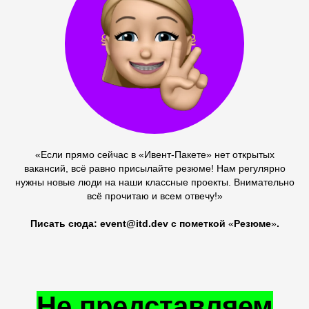
«Если прямо сейчас в «Ивент-Пакете» нет открытых
вакансий, всё равно присылайте резюме! Нам регулярно
нужны новые люди на наши классные проекты. Внимательно
всё прочитаю и всем отвечу!»
Писать сюда: event@itd.dev c пометкой
«
Резюме
»
.
Не представляем