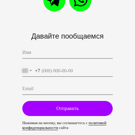
Давайте пообщаемся
+7
Отправить
Нажимая на кнопку, вы соглашаетесь с
политикой
конфиденциальности
сайта