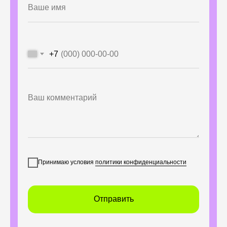
+7
Принимаю условия
политики конфиденциальности
Отправить