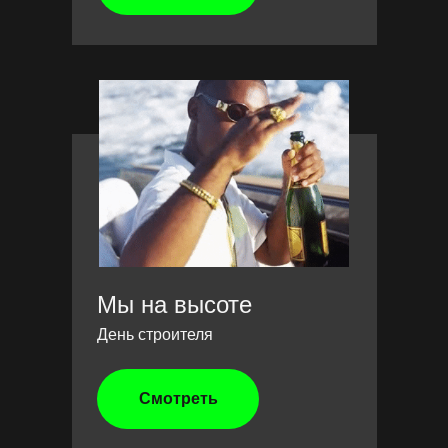
Мы на высоте
День строителя
Смотреть