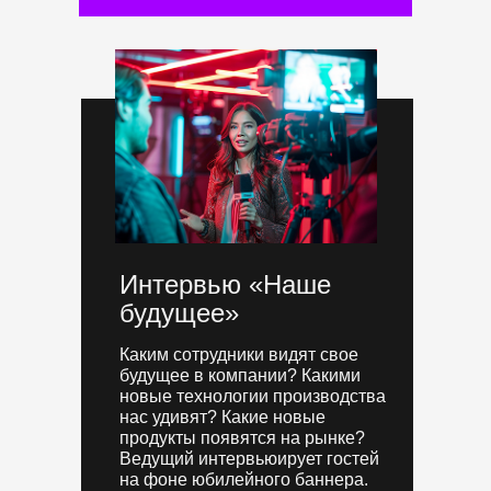
Интервью «Наше
будущее»
Каким сотрудники видят свое
будущее в компании? Какими
новые технологии производства
нас удивят? Какие новые
продукты появятся на рынке?
Ведущий интервьюирует гостей
на фоне юбилейного баннера.