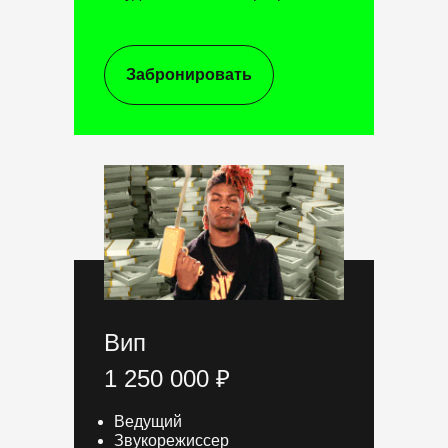
Забронировать
Вип
1 250 000 ₽
Ведущий
Звукорежиссер