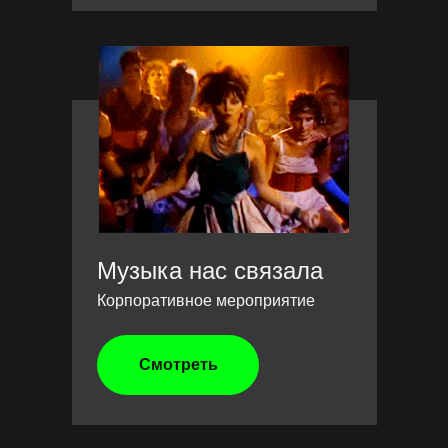
Музыка нас связала
Корпоративное мероприятие
Смотреть