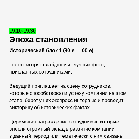
19.10-19.30
Эпоха становления
Исторический блок 1 (90-е — 00-е)
Гости смотрят слайдшоу из лучших фото,
присланных сотрудниками.
Ведущий приглашает на сцену сотрудников,
которые способствовали успеху компании на этом
этапе, берет у них экспресс-интервью и проводит
викторину об исторических фактах.
Церемония награждения сотрудников, которые
внесли огромный вклад в развитие компании
в данный период или тематически с ним связаны.