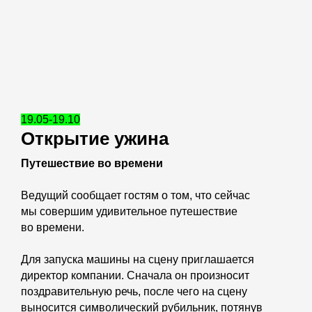
19.05-19.10
Открытие ужина
Путешествие во времени
Ведущий сообщает гостям о том, что сейчас
мы совершим удивительное путешествие
во времени.
Для запуска машины на сцену приглашается
директор компании. Сначала он произносит
поздравительную речь, после чего на сцену
выносится символический рубильник, потянув