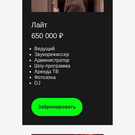
Лайт
650 000 ₽
Ведущий
Звукорежиссер
Администратор
Шоу-программа
Аренда ТВ
Фотозона
DJ
Забронировать