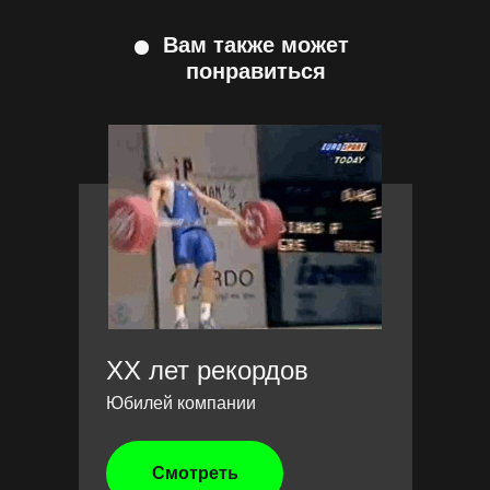
Вам также может
понравиться
XX лет рекордов
Юбилей компании
Смотреть