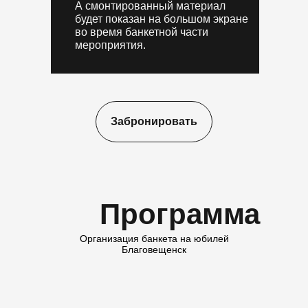
А смонтированный материал
будет показан на большом экране
во время банкетной части
мероприятия.
Забронировать
Программа
Организация банкета на юбилей
Благовещенск