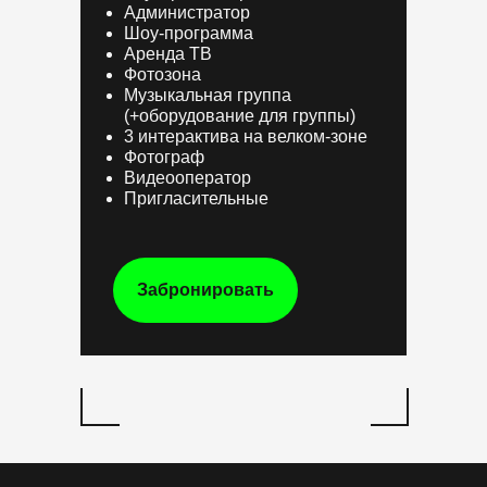
Администратор
Шоу-программа
Аренда ТВ
Фотозона
Музыкальная группа
(+оборудование для группы)
3 интерактива на велком-зоне
Фотограф
Видеооператор
Пригласительные
Забронировать