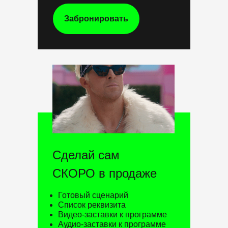
Забронировать
Сделай сам
СКОРО в продаже
Готовый сценарий
Список реквизита
Видео-заставки к программе
Аудио-заставки к программе