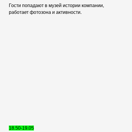
Гости попадают в музей истории компании,
работает фотозона и активности.
18.50-19.05