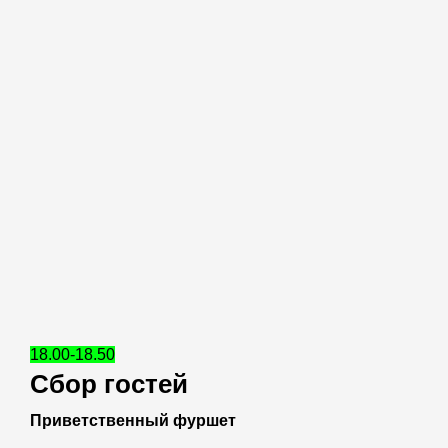
18.00-18.50
Сбор гостей
Приветственный фуршет