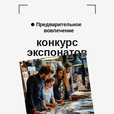
Предварительное
вовлечение
конкурс
экспонатов