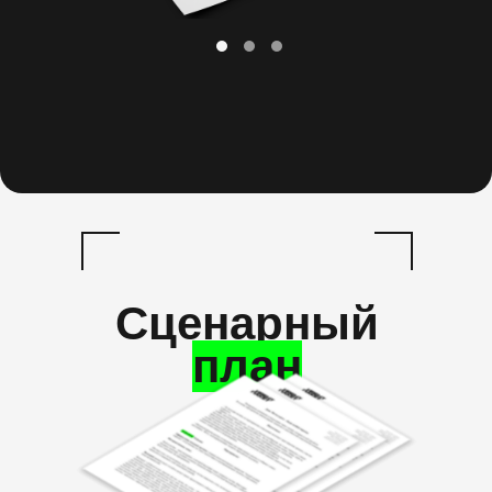
Сценарный
план