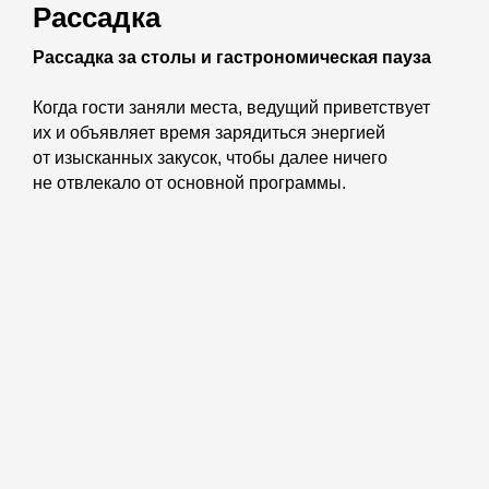
Рассадка
Рассадка за столы и гастрономическая пауза
Когда гости заняли места, ведущий приветствует
их и объявляет время зарядиться энергией
от изысканных закусок, чтобы далее ничего
не отвлекало от основной программы.