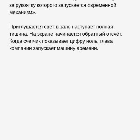
за рукоятку которого запускается «временной
механизм».
Приглушается свет, в зале наступает полная
тишина. На экране начинается обратный отсчёт.
Когда счетчик показывает цифру ноль, глава
компании запускает машину времени.