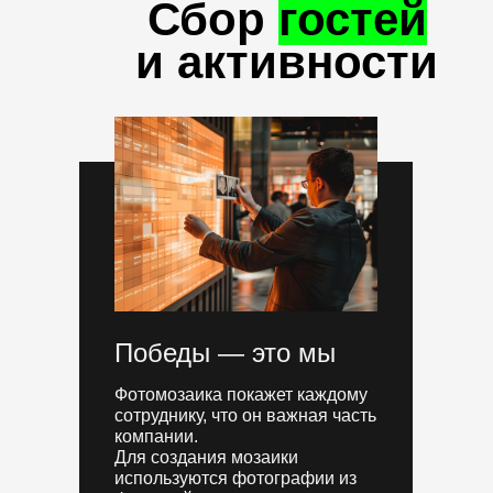
Сбор
гостей
и активности
Победы — это мы
Фотомозаика покажет каждому
сотруднику, что он важная часть
компании.
Для создания мозаики
используются фотографии из