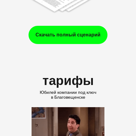
Скачать полный сценарий
тарифы
Юбилей компании под ключ
в Благовещенске