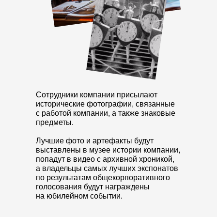
Сотрудники компании присылают
исторические фотографии, связанные
с работой компании, а также знаковые
предметы.
Лучшие фото и артефакты будут
выставлены в музее истории компании,
попадут в видео с архивной хроникой,
а владельцы самых лучших экспонатов
по результатам общекорпоративного
голосования будут награждены
на юбилейном событии.