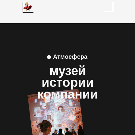
Атмосфера
музей
истории
компании