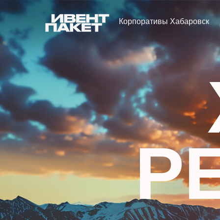
Корпоративы Хабаровск
Р