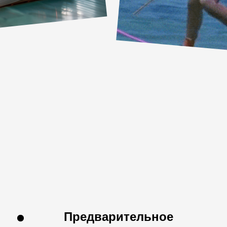
Предварительное