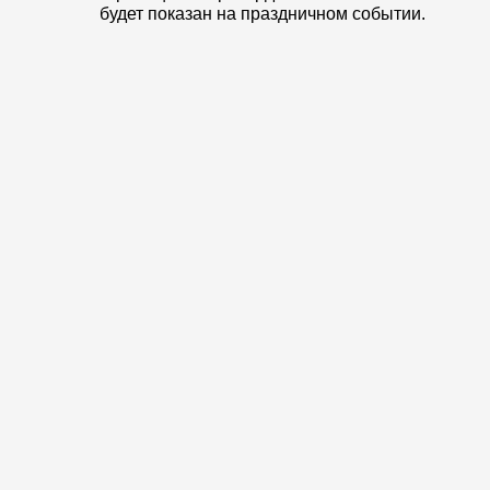
будет показан на праздничном событии.