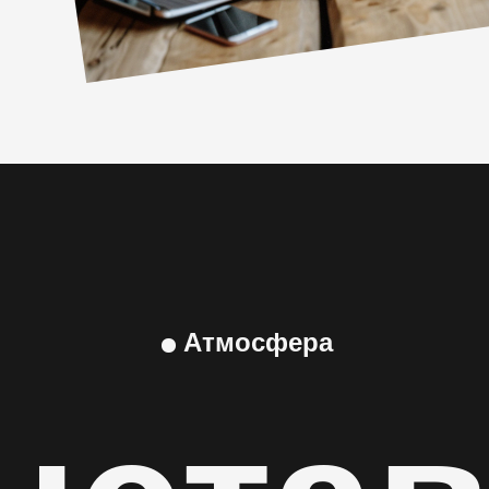
Атмосфера