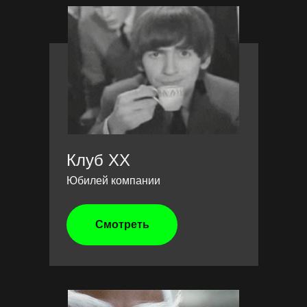
Клуб XX
Юбилей компании
Смотреть