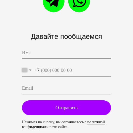
Давайте пообщаемся
+7
Отправить
Нажимая на кнопку, вы соглашаетесь с
политикой
конфиденциальности
сайта