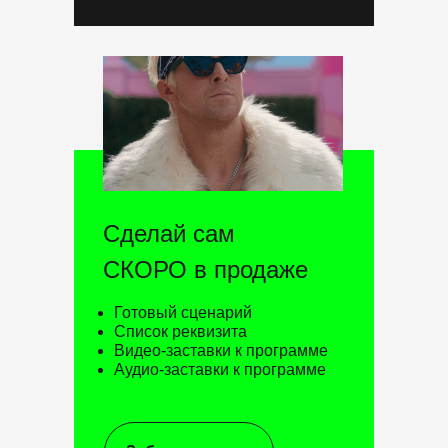
Сделай сам
СКОРО в продаже
Готовый сценарий
Список реквизита
Видео-заставки к программе
Аудио-заставки к программе