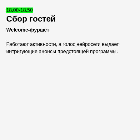
18.00-18.50
Сбор гостей
Welcome-фуршет
Работают активности, а голос нейросети выдает
интригующие анонсы предстоящей программы.