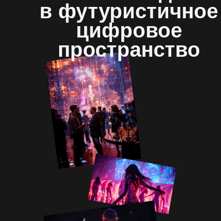
в футуристичное
цифровое
пространство