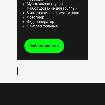
Музыкальная группа
(+оборудование для группы)
3 интерактива на велком-зоне
Фотограф
Видеооператор
Пригласительные
Забронировать