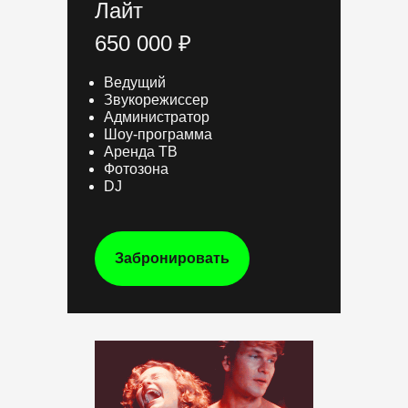
Лайт
650 000 ₽
Ведущий
Звукорежиссер
Администратор
Шоу-программа
Аренда ТВ
Фотозона
DJ
Забронировать