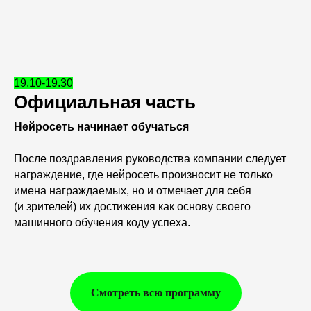
19.10-19.30
Официальная часть
Нейросеть начинает обучаться
После поздравления руководства компании следует
награждение, где нейросеть произносит не только
имена награждаемых, но и отмечает для себя
(и зрителей) их достижения как основу своего
машинного обучения коду успеха.
Смотреть всю программу