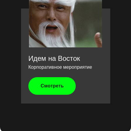
Идем на Восток
Корпоративное мероприятие
Смотреть