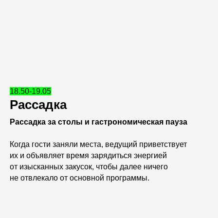
18.50-19.05
Рассадка
Рассадка за столы и гастрономическая пауза
Когда гости заняли места, ведущий приветствует
их и объявляет время зарядиться энергией
от изысканных закусок, чтобы далее ничего
не отвлекало от основной программы.