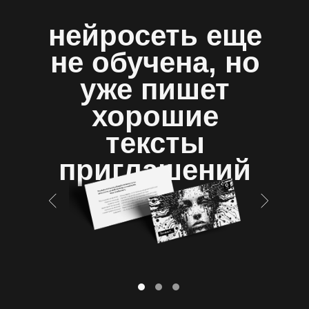
нейросеть еще
не обучена, но
уже пишет
хорошие
тексты
приглашений