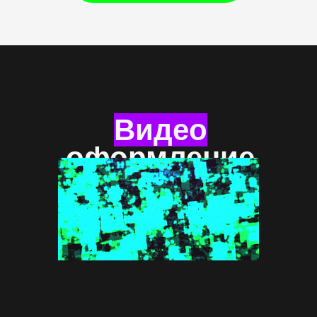
Видео
оформление