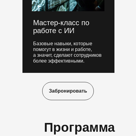
Мастер-класс по
работе с ИИ
Базовые навыки, которые
помогут в жизни и работе,
а значит, сделают сотрудников
более эффективными.
Забронировать
Программа