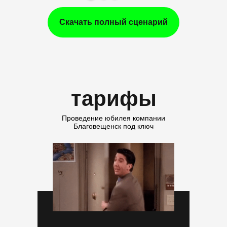
Скачать полный сценарий
тарифы
Проведение юбилея компании
Благовещенск под ключ