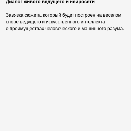
Диалог живого ведущего и нейросети
Завязка сюжета, который будет построен на веселом
споре ведущего и искусственного интеллекта
о преимуществах человеческого и машинного разума.