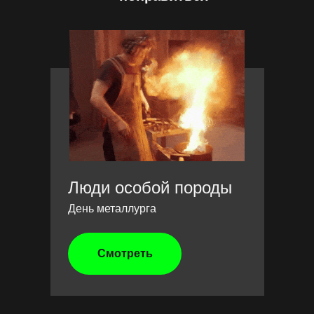
Люди особой породы
День металлурга
Смотреть