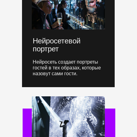
Нейросетевой
портрет
Нейросеть создает портреты
гостей в тех образах, которые
назовут сами гости.