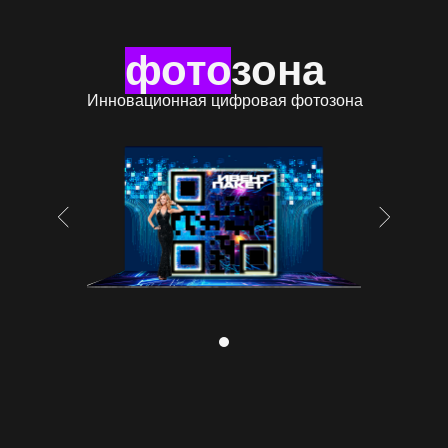
фото
зона
Инновационная цифровая фотозона