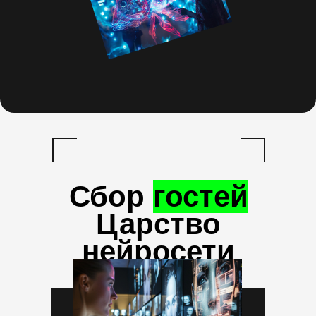
Сбор
гостей
Царство
нейросети