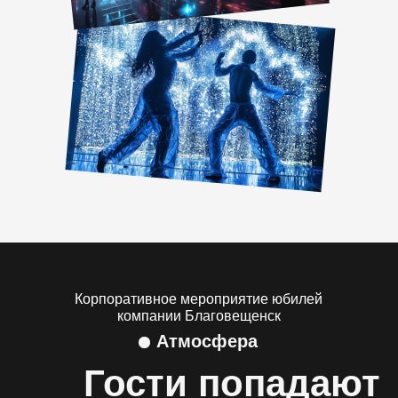
Корпоративное мероприятие юбилей
компании Благовещенск
Атмосфера
Гости попадают