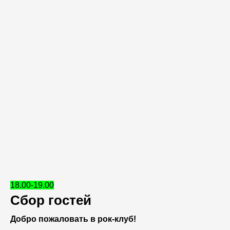
18.00-19.00
Сбор гостей
Добро пожаловать в рок-клуб!