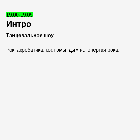
19.00-19.05
Интро
Танцевальное шоу
Рок, акробатика, костюмы, дым и... энергия рока.