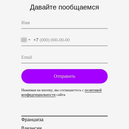
Давайте пообщаемся
+7
Отправить
Нажимая на кнопку, вы соглашаетесь с
политикой
конфиденциальности
сайта
Франшиза
Вакансии