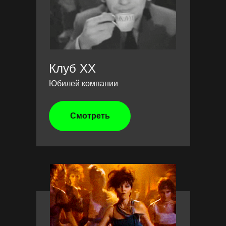
Клуб XX
Юбилей компании
Смотреть