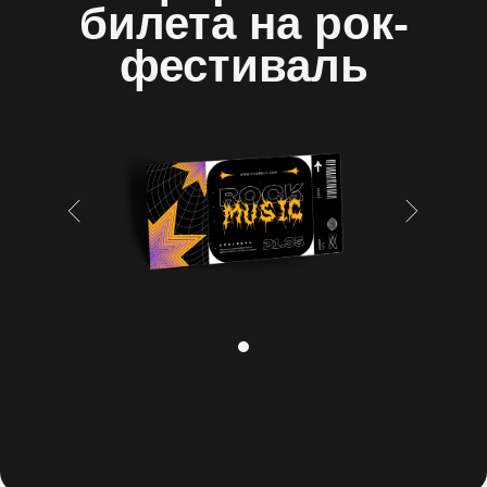
билета на рок-
фестиваль