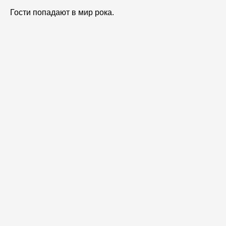
Гости попадают в мир рока.