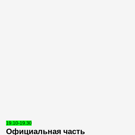
19.10-19.30
Официальная часть