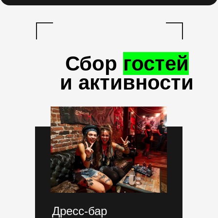
Сбор
гостей
и активности
Дресс-бар