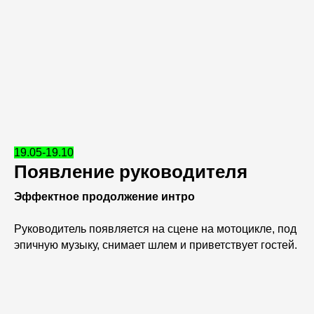
19.05-19.10
Появление руководителя
Эффектное продолжение интро
Руководитель появляется на сцене на мотоцикле, под
эпичную музыку, снимает шлем и приветствует гостей.