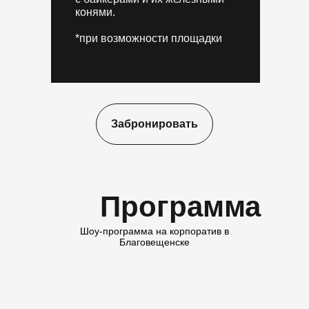
конями.
*при возможности площадки
Забронировать
Программа
Шоу-программа на корпоратив в
Благовещенске