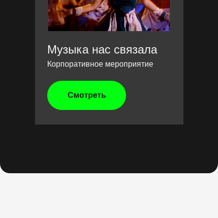
Музыка нас связала
Корпоративное мероприятие
Смотреть