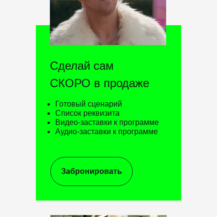
Сделай сам
СКОРО в продаже
Готовый сценарий
Список реквизита
Видео-заставки к программе
Аудио-заставки к программе
Забронировать