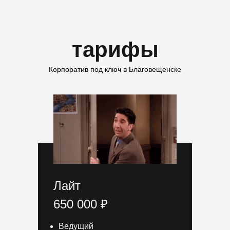
тарифы
Корпоратив под ключ в Благовещенске
Лайт
650 000 ₽
Ведущий