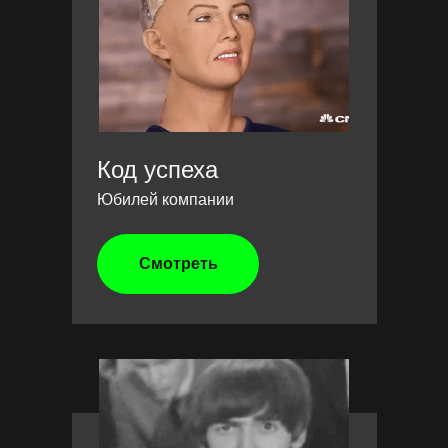
Код успеха
Юбилей компании
Смотреть