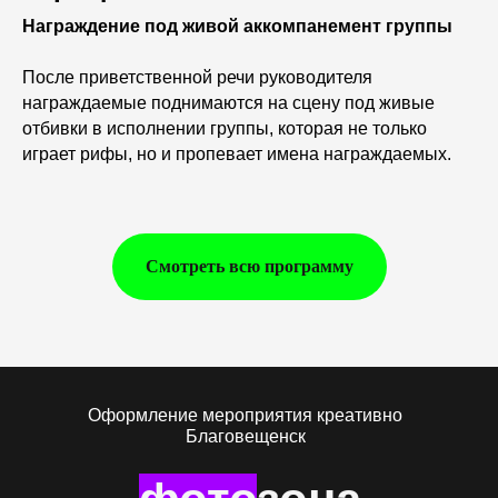
Награждение под живой аккомпанемент группы
После приветственной речи руководителя
награждаемые поднимаются на сцену под живые
отбивки в исполнении группы, которая не только
играет рифы, но и пропевает имена награждаемых.
Смотреть всю программу
Оформление мероприятия креативно
Благовещенск